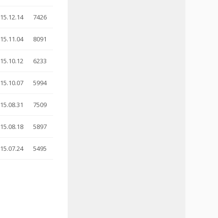
15.12.14
7426
15.11.04
8091
15.10.12
6233
15.10.07
5994
15.08.31
7509
15.08.18
5897
15.07.24
5495