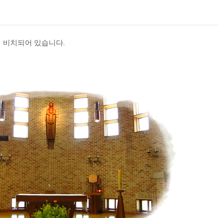
에 비치되어 있습니다.