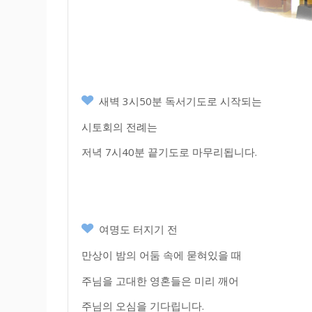
새벽 3시50분 독서기도로 시작되는
시토회의 전례는
저녁 7시40분 끝기도로 마무리됩니다.
여명도 터지기 전
만상이 밤의 어둠 속에 묻혀있을 때
주님을 고대한 영혼들은 미리 깨어
주님의 오심을 기다립니다.