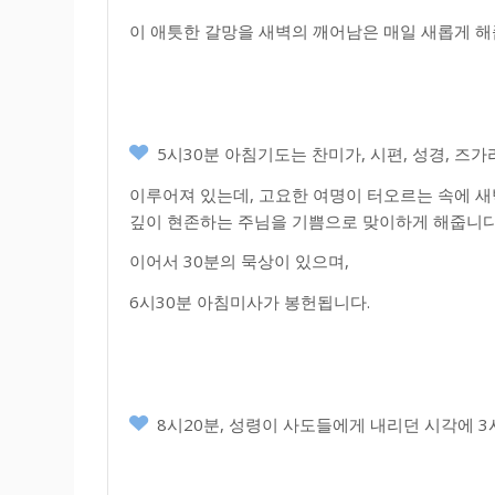
이 애틋한 갈망을 새벽의 깨어남은 매일 새롭게 해
5시30분 아침기도는 찬미가, 시편, 성경, 즈
이루어져 있는데, 고요한 여명이 터오르는 속에 새
깊이 현존하는 주님을 기쁨으로 맞이하게 해줍니다
이어서 30분의 묵상이 있으며,
6시30분 아침미사가 봉헌됩니다.
8시20분, 성령이 사도들에게 내리던 시각에 3