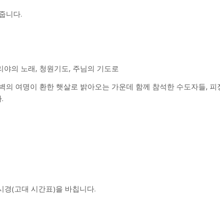
줍니다.
가리야의 노래, 청원기도, 주님의 기도로
벽의 여명이 환한 햇살로 밝아오는 가운데 함께 참석한 수도자들, 
.
시경(고대 시간표)을 바칩니다.