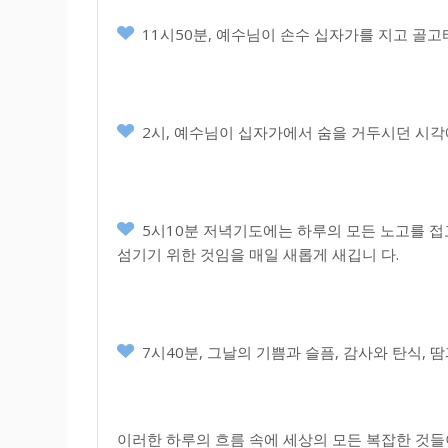
11시50분, 예수님이 손수 십자가를 지고 골
2시, 예수님이 십자가에서 숨을 거두시던 시각
5시10분 저녁기도에는 하루의 모든 노고를 접
섬기기 위한 것임을 매일 새롭게 새깁니 다.
7시40분, 그날의 기쁨과 슬픔, 감사와 탄식,
이러한 하루의 흐름 속에 세상의 모든 복잡한 것들