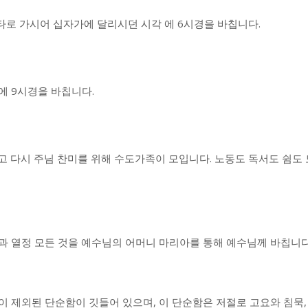
고타로 가시어 십자가에 달리시던 시각 에 6시경을 바칩니다.
에 9시경을 바칩니다.
고 다시 주님 찬미를 위해 수도가족이 모입니다. 노동도 독서도 쉼도
 땀과 열정 모든 것을 예수님의 어머니 마리아를 통해 예수님께 바칩니다
이 제외된 단순함이 깃들어 있으며, 이 단순함은 저절로 고요와 침묵,