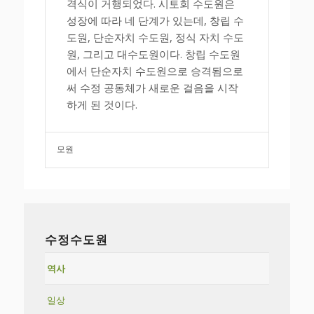
격식이 거행되었다. 시토회 수도원은
성장에 따라 네 단계가 있는데, 창립 수
도원, 단순자치 수도원, 정식 자치 수도
원, 그리고 대수도원이다. 창립 수도원
에서 단순자치 수도원으로 승격됨으로
써 수정 공동체가 새로운 걸음을 시작
하게 된 것이다.
모원
수정수도원
역사
일상