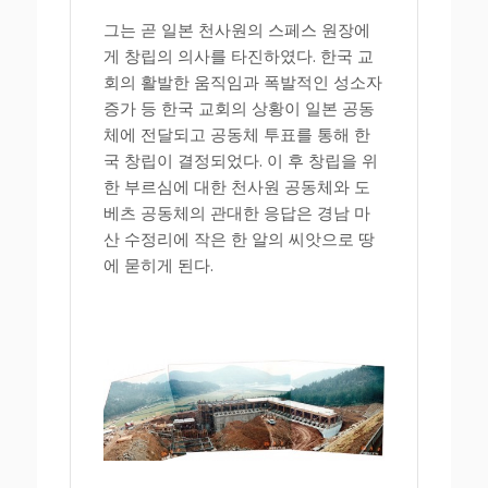
그는 곧 일본 천사원의 스페스 원장에
게 창립의 의사를 타진하였다. 한국 교
회의 활발한 움직임과 폭발적인 성소자
증가 등 한국 교회의 상황이 일본 공동
체에 전달되고 공동체 투표를 통해 한
국 창립이 결정되었다. 이 후 창립을 위
한 부르심에 대한 천사원 공동체와 도
베츠 공동체의 관대한 응답은 경남 마
산 수정리에 작은 한 알의 씨앗으로 땅
에 묻히게 된다.