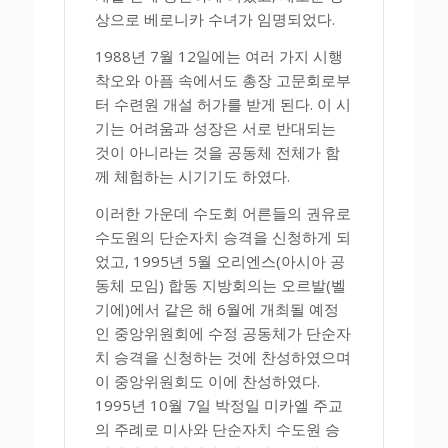
상으로 베로니카 수녀가 임명되었다.
1988년 7월 12일에는 여러 가지 시행
착오와 아픔 속에서도 총장 고문회로부
터 수련원 개설 허가를 받게 된다. 이 시
기는 어려움과 성장은 서로 반대되는
것이 아니라는 것을 공동체 전체가 함
께 체험하는 시기기도 하였다.
이러한 가운데 수도회 어른들의 권유로
수도원의 단순자치 승격을 신청하게 되
었고, 1995년 5월 오리엔스(아시아 공
동체 모임) 합동 지방회의는 오르발(벨
기에)에서 같은 해 6월에 개최될 예정
인 중앙위원회에 수정 공동체가 단순자
치 승격을 신청하는 것에 찬성하였으며
이 중앙위원회도 이에 찬성하였다.
1995년 10월 7일 박정일 미카엘 주교
의 주례로 미사와 단순자치 수도원 승