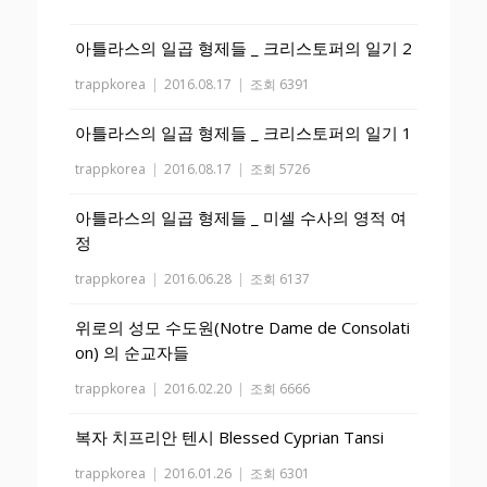
아틀라스의 일곱 형제들 _ 크리스토퍼의 일기 2
trappkorea
|
2016.08.17
|
조회 6391
아틀라스의 일곱 형제들 _ 크리스토퍼의 일기 1
trappkorea
|
2016.08.17
|
조회 5726
아틀라스의 일곱 형제들 _ 미셀 수사의 영적 여
정
trappkorea
|
2016.06.28
|
조회 6137
위로의 성모 수도원(Notre Dame de Consolati
on) 의 순교자들
trappkorea
|
2016.02.20
|
조회 6666
복자 치프리안 텐시 Blessed Cyprian Tansi
trappkorea
|
2016.01.26
|
조회 6301