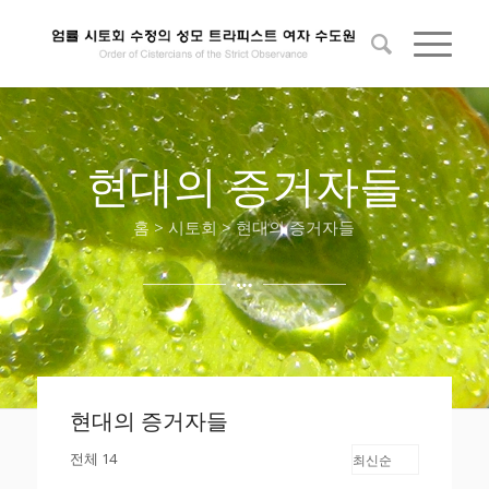
현대의 증거자들
홈 > 시토회 > 현대의 증거자들
현대의 증거자들
전체 14