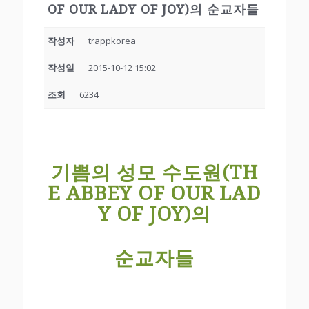
OF OUR LADY OF JOY)의 순교자들
작성자
trappkorea
작성일
2015-10-12 15:02
조회
6234
기쁨의 성모 수도원
(TH
E ABBEY OF OUR LAD
Y OF JOY)
의
순교자들