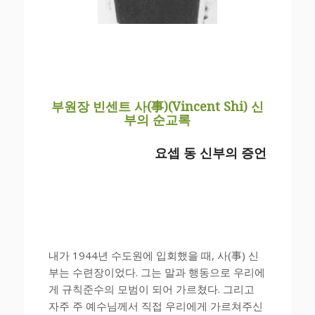
부원장 빈센트 사(事)(Vincent Shi) 신
부의 순교록
요셉 동 신부의 증언
내가 1944년 수도원에 입회했을 때, 사(事) 신
부는 수련장이었다. 그는 말과 행동으로 우리에
게 규칙준수의 모범이 되어 가르쳤다. 그리고
자주 주 예수님께서 직접 우리에게 가르쳐주신