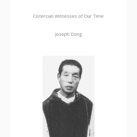
Cistercian Witnesses of Our Time
Joseph Dong