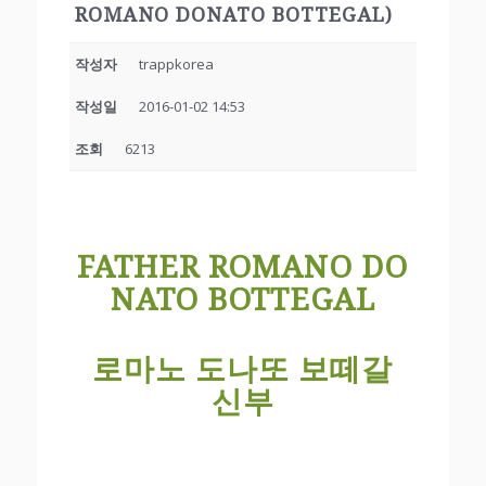
ROMANO DONATO BOTTEGAL)
작성자
trappkorea
작성일
2016-01-02 14:53
조회
6213
FATHER ROMANO DO
NATO BOTTEGAL
로마노 도나또 보떼갈
신부