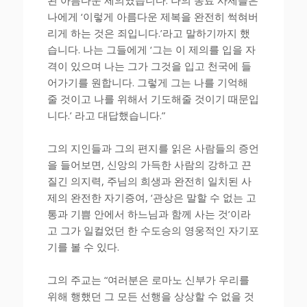
나에게 ‘이렇게 아름다운 제복을 완전히 썩혀버
리게 하는 것은 죄입니다.’라고 말하기까지 했
습니다. 나는 그들에게 ‘그는 이 제의를 입을 자
격이 있으며 나는 그가 그것을 입고 천국에 들
어가기를 원합니다. 그렇게 그는 나를 기억해
줄 것이고 나를 위해서 기도해줄 것이기 때문입
니다.’ 라고 대답했습니다.”
그의 지인들과 그의 편지를 읽은 사람들의 증언
을 들어보면, 신앙의 가득한 사람의 강하고 끈
질긴 의지력, 주님의 희생과 완전히 일치된 사
제의 완전한 자기증여, ‘관상은 말할 수 없는 고
통과 기쁨 안에서 하느님과 함께 사는 것’이라
고 그가 일컬었던 한 수도승의 영웅적인 자기포
기를 볼 수 있다.
그의 주교는 “여러분은 로마노 신부가 우리를
위해 행했던 그 모든 선행을 상상할 수 없을 것