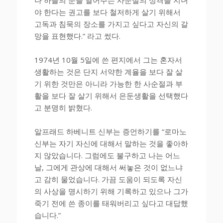
야 한다는 권고를 보다 철저하게 살기 위해서
고독과 침묵의 장소를 가지고 싶다고 자신의 갈
망을 표현했다.” 라고 썼다.
1974년 10월 5일에 쓴 편지에서 그는 혼자서
생활하는 것은 단지 서약한 계율을 보다 잘 살
기 위한 것만은 아니라 가능한 한 사순절과 부
활을 보다 잘 살기 위해서 은둔생활을 선택했다
고 분명히 밝혔다.
알프래드 하베니트 신부는 증언하기를 “로마노
신부는 자기 자신에 대해서 말하는 것을 좋아하
지 않았습니다. 그럼에도 불구하고 나는 어느
날, 그에게 관상에 대해서 써놓은 것이 없느냐
고 감히 물었습니다. 가끔 도움이 되도록 자신
의 사상을 명시하기 위해 기록하고 있으나 그가
죽기 전에 쓴 종이를 태워버리고 싶다고 대답했
습니다.”