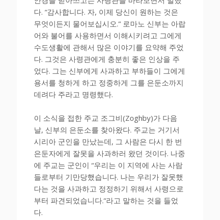
다. “감사합니다. 자, 이제 당신이 원하는 것은
무엇이든지 물어보십시오.” 로마노 신부는 아랍
어와 불어를 사용하면서 이해시키려고 그에게
수도생활에 관해서 많은 이야기를 요약해 주었
다. 그것은 사령관에게 충분히 좋은 인상을 주
었다. 그는 신부에게 사과하고 부하들이 그에게
용서를 청하게 하고 정중하게 그를 은둔소까지
데려다 주라고 명령했다.
이 소식을 접한 주교 조그비(Zoghby)가 다음
날, 신부의 은둔소를 찾아왔다. 주교는 거기서
시리아 군인을 만났는데, 그 사람은 다시 한 번
은둔자에게 잘못을 사과하러 왔던 것이다. 나중
에 주교는 군인이 “우리는 이 지역에 사는 사람
들로부터 기만당했습니다. 나는 우리가 잘못했
다는 것을 사과하고 정정하기 위해서 사령으로
부터 파견되었습니다.”라고 말하는 것을 들었
다.