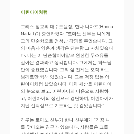
어린아이처럼
그리스 정교의 대수도원장, 한나 나다프(Hanna
Nadaff)가 증언하였다. “로마노 신부는 나에게
그의 단순함으로 엄청난 감명을 주었습니다. 그
의 마음과 영혼과 생각은 단순함 그 자체였습니
다. 나는 이 단순함이야말로 완전한 무소유를
살아온 결과라고 생각합니다. 그에게는 하느님
만이 중요했습니다. 그의 삶 전체는 오직 하느
님께로만 향해 있었습니다. 그는 걱정 없는 어
린아이처럼 살았습니다. 마치 세상을 어린아이
의 눈으로 보고, 어린아이의 마음으로 사랑하
고, 어린아이의 정신으로 경탄하며, 어린아이가
지닌 신뢰심으로 기도하는 것 같았습니다.”
하루는 로마노 신부가 한나 신부에게 “가끔 나
를 찾아오는 친구가 있습니다. 사람들은 그를
싫어해서 보기만 하면 죽이려고 합니다. 뱀입니