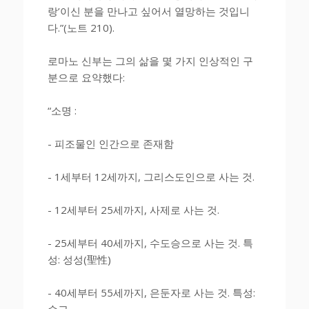
랑’이신 분을 만나고 싶어서 열망하는 것입니
다.”(노트 210).
로마노 신부는 그의 삶을 몇 가지 인상적인 구
분으로 요약했다:
“소명 :
- 피조물인 인간으로 존재함
- 1세부터 12세까지, 그리스도인으로 사는 것.
- 12세부터 25세까지, 사제로 사는 것.
- 25세부터 40세까지, 수도승으로 사는 것. 특
성: 성성(聖性)
- 40세부터 55세까지, 은둔자로 사는 것. 특성:
순교