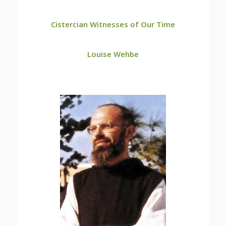
Cistercian Witnesses of Our Time
Louise Wehbe