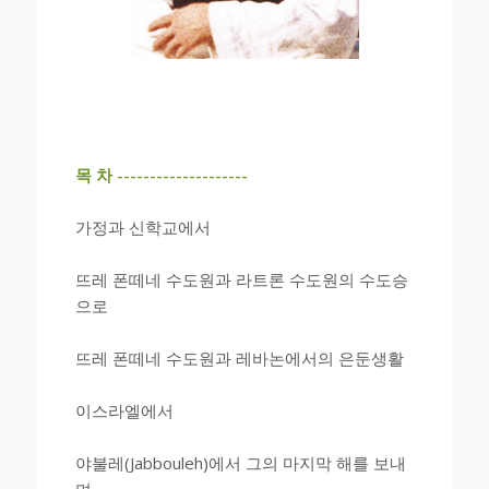
목 차 --------------------
가정과 신학교에서
뜨레 폰떼네 수도원과 라트론 수도원의 수도승
으로
뜨레 폰떼네 수도원과 레바논에서의 은둔생활
이스라엘에서
야불레(Jabbouleh)에서 그의 마지막 해를 보내
며