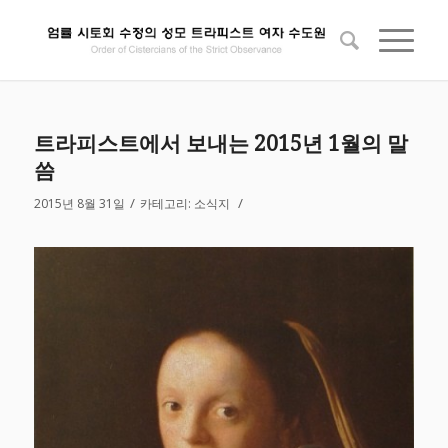
트라피스트에서 보내는 2015년 1월의 말
씀
/
/
2015년 8월 31일
카테고리:
소식지