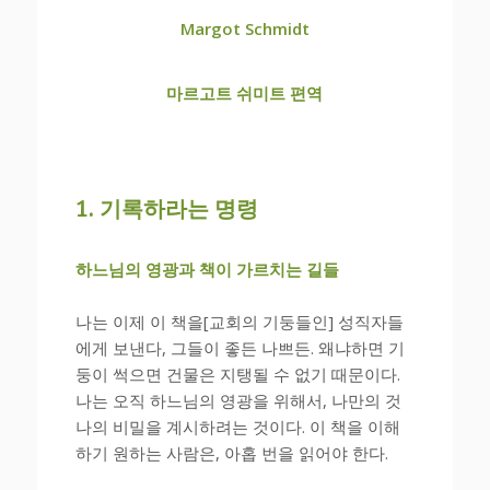
Margot Schmidt
마르고트 쉬미트 편역
1. 기록하라는 명령
하느님의 영광과 책이 가르치는 길들
나는 이제 이 책을[교회의 기둥들인] 성직자들
에게 보낸다, 그들이 좋든 나쁘든. 왜냐하면 기
둥이 썩으면 건물은 지탱될 수 없기 때문이다.
나는 오직 하느님의 영광을 위해서, 나만의 것
나의 비밀을 계시하려는 것이다. 이 책을 이해
하기 원하는 사람은, 아홉 번을 읽어야 한다.