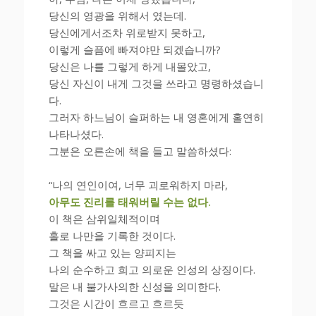
당신의 영광을 위해서 였는데.
당신에게서조차 위로받지 못하고,
이렇게 슬픔에 빠져야만 되겠습니까?
당신은 나를 그렇게 하게 내몰았고,
당신 자신이 내게 그것을 쓰라고 명령하셨습니
다.
그러자 하느님이 슬퍼하는 내 영혼에게 홀연히
나타나셨다.
그분은 오른손에 책을 들고 말씀하셨다:
“나의 연인이여, 너무 괴로워하지 마라,
아무도 진리를 태워버릴 수는 없다.
이 책은 삼위일체적이며
홀로 나만을 기록한 것이다.
그 책을 싸고 있는 양피지는
나의 순수하고 희고 의로운 인성의 상징이다.
말은 내 불가사의한 신성을 의미한다.
그것은 시간이 흐르고 흐르듯