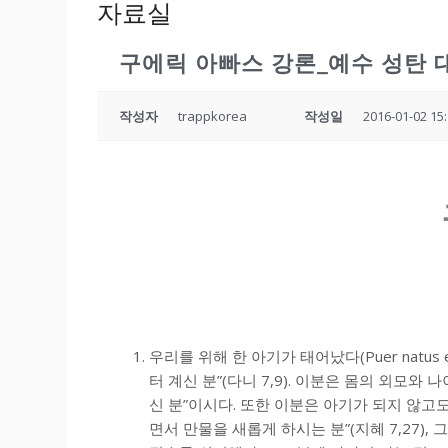
자료실
구에릭 아빠스 강론_예수 성탄 
작성자
trappkorea
작성일
2016-01-02 15
우리를 위해 한 아기가 태어났다(Puer natus 
터 계신 분”(다니 7,9). 이분은 몸의 외모
신 분”이시다. 또한 이분은 아기가 되지 않고
면서 만물을 새롭게 하시는 분”(지혜 7,27)