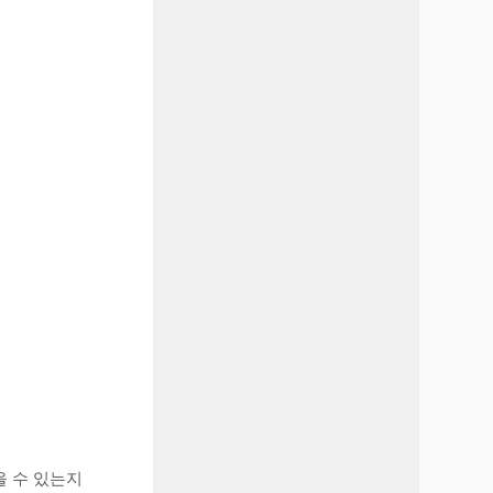
을 수 있는지