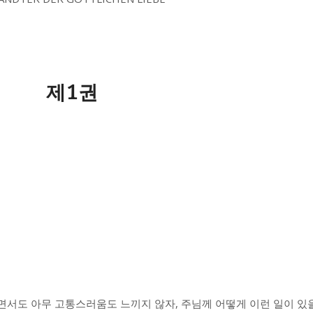
제1권
서도 아무 고통스러움도 느끼지 않자, 주님께 어떻게 이런 일이 있