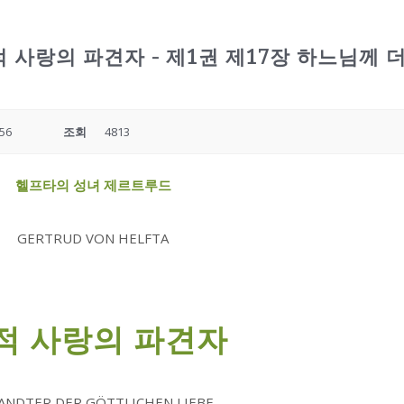
 사랑의 파견자 - 제1권 제17장 하느님께 
:56
조회
4813
헬프타의 성녀 제르트루드
GERTRUD VON HELFTA
적 사랑의 파견자
ANDTER DER GÖTTLICHEN LIEBE