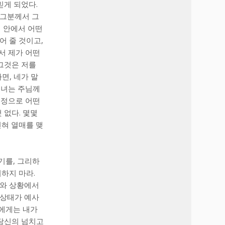
믿게 되었다.
 그분께서 그
리 안에서 어떤
어 줄 것이고,
서 제가 어떤
 그것은 저를
면, 네가 말
그녀는 주님께
열정으로 어떤
 없다. 몇몇
혀 열매를 맺
기를, 그리하
하지 마라.
지와 상황에서
 상태가 예사
이에게는 내가
 당신의 넘치고