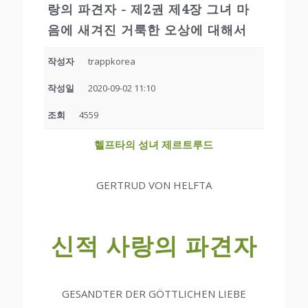
랑의 파견자 - 제2권 제4장 그녀 마
음에 새겨진 거룩한 오상에 대해서
작성자
trappkorea
작성일
2020-09-02 11:10
조회
4559
헬프타의 성녀 제르트루드
GERTRUD VON HELFTA
신적 사랑의 파견자
GESANDTER DER GÖTTLICHEN LIEBE