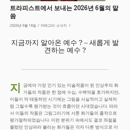
트라피스트에서 보내는 2026년 6월의 말
씀
/
/
2026년 6월 18일
카테고리:
소식지
지금까지 알아온 예수 ? – 새롭게 발
견하는 예수 ?
지
금에야 가장 인기 있는 미술작품이 된 인상주의 화
가들의 작품은 한 점에 수십, 수백억을 호가하지만,
이들이 막 태동하던 시기에는 그림을 사실적이고 실제처
럼 그릴수록 평가받는 것이 흐름이던 시대였습니다. 따라
서 이들의 작품은 그림그리기에 서툰 화가들의 졸작으로
평가절하되었습니다. 이런 분위기 속에서도 결코 좌절을
몰랐던 인상파라 불리는 화가들은 각자 다른 방식으로 이