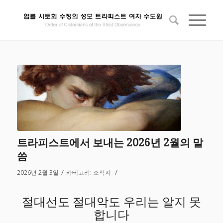
트라피스트에서 보내는 2026년 2월의 말
씀
/
/
2026년 2월 3일
카테고리:
소식지
절대선도 절대악도 우리는 알지 못
합니다