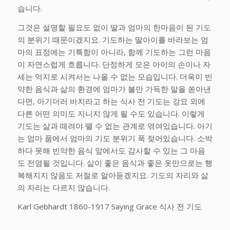
습니다.
그것은 설명할 필요도 없이 딸과 엄마의 한마음이 된 기도
의 분위기 때문이겠지요. 기도하는 딸아이를 바라보는 엄
마의 표정에는 기특함이 아니라, 함께 기도하는 그런 마음
이 자연스럽게 흐릅니다. 단정하게 모은 아이의 손이나 자
세는 억지로 시켜서는 나올 수 없는 모습입니다. 더욱이 빈
약한 음식과 삶의 환경에 엄마가 불만 가득한 말을 쏟아낸
다면, 아기더러 바치라고 하는 식사 전 기도는 강요 외에
다른 어떤 의미도 지니지 않게 될 수도 있습니다. 이렇게
기도는 삶과 떼려야 뗄 수 없는 관계로 엮여있습니다. 아기
는 엄마 품에서 엄마의 기도 분위기 푹 젖어있습니다. 소박
하다 못해 빈약한 음식 앞에서도 감사할 수 있는 그 마음
도 전염될 것입니다. 삶이 좋은 음식과 좋은 옷만으로는 행
복해지지 않음도 저절로 알아듣겠지요. 기도의 자리와 삶
의 자리는 다르지 않습니다.
Karl Gebhardt 1860-1917 Saying Grace 식사 전 기도