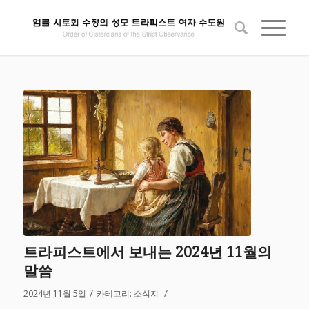
트라피스트에서 보내는 2024년 11월의
말씀
/
/
2024년 11월 5일
카테고리:
소식지