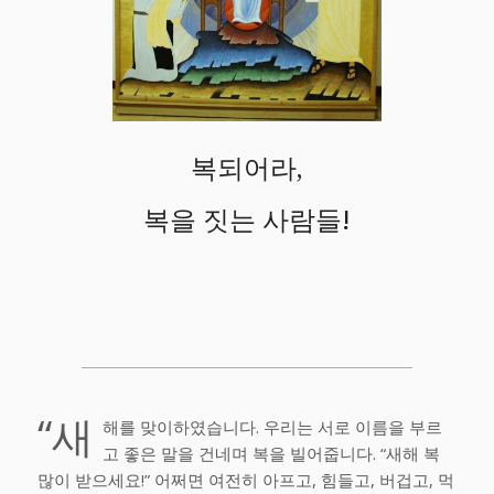
복되어라,
복을 짓는 사람들!
“새
해를 맞이하였습니다. 우리는 서로 이름을 부르
고 좋은 말을 건네며 복을 빌어줍니다. “새해 복
많이 받으세요!” 어쩌면 여전히 아프고, 힘들고, 버겁고, 먹