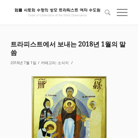
트라피스트에서 보내는 2018년 1월의 말
씀
/
/
2018년 7월 1일
카테고리:
소식지