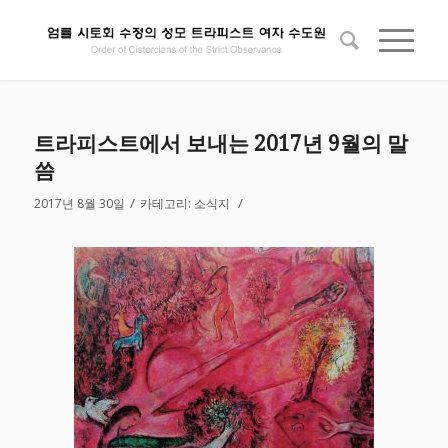
트라피스트에서 보내는 2017년 9월의 말
씀
/
/
2017년 8월 30일
카테고리:
소식지