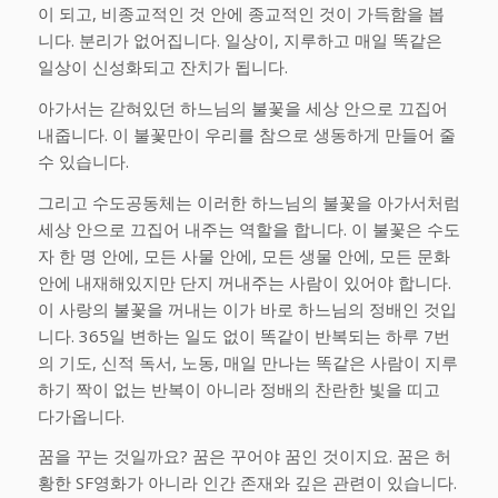
이 되고, 비종교적인 것 안에 종교적인 것이 가득함을 봅
니다. 분리가 없어집니다. 일상이, 지루하고 매일 똑같은
일상이 신성화되고 잔치가 됩니다.
아가서는 갇혀있던 하느님의 불꽃을 세상 안으로 끄집어
내줍니다. 이 불꽃만이 우리를 참으로 생동하게 만들어 줄
수 있습니다.
그리고 수도공동체는 이러한 하느님의 불꽃을 아가서처럼
세상 안으로 끄집어 내주는 역할을 합니다. 이 불꽃은 수도
자 한 명 안에, 모든 사물 안에, 모든 생물 안에, 모든 문화
안에 내재해있지만 단지 꺼내주는 사람이 있어야 합니다.
이 사랑의 불꽃을 꺼내는 이가 바로 하느님의 정배인 것입
니다. 365일 변하는 일도 없이 똑같이 반복되는 하루 7번
의 기도, 신적 독서, 노동, 매일 만나는 똑같은 사람이 지루
하기 짝이 없는 반복이 아니라 정배의 찬란한 빛을 띠고
다가옵니다.
꿈을 꾸는 것일까요? 꿈은 꾸어야 꿈인 것이지요. 꿈은 허
황한 SF영화가 아니라 인간 존재와 깊은 관련이 있습니다.