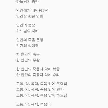
하느님의 충만
인간에게 배반당하심
인간을 향한 연민
인간의 증오
하느님의 자비
인간의 죽을 운명
인간의 참생명
한 인간의 죽음
한 인간의 부활
한 인간의 죽음과 악에 복종
한 인간의 죽음과 악에 승리
고통, 악, 폭력, 죽음 앞에 무력함
고통, 악, 폭력, 죽음 앞에 인간
고통, 악, 폭력, 죽음 앞에 하느님
고통, 악, 폭력, 죽음이