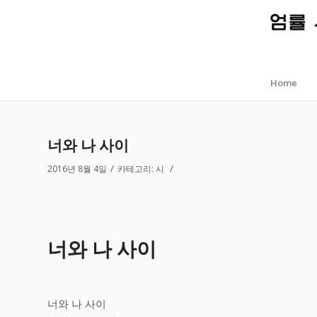
Home
너와 나 사이
/
/
2016년 8월 4일
카테고리:
시
너와 나 사이
너와 나 사이