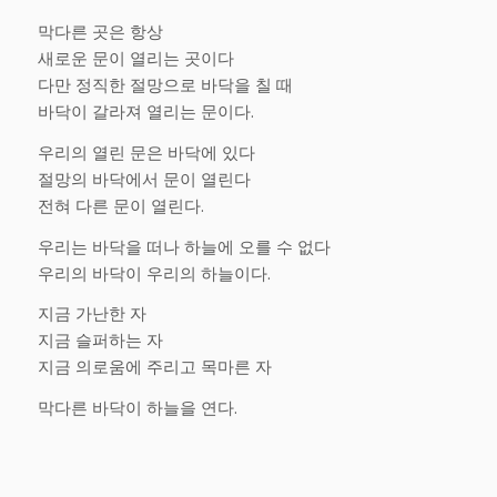
막다른 곳은 항상
새로운 문이 열리는 곳이다
다만 정직한 절망으로 바닥을 칠 때
바닥이 갈라져 열리는 문이다.
우리의 열린 문은 바닥에 있다
절망의 바닥에서 문이 열린다
전혀 다른 문이 열린다.
우리는 바닥을 떠나 하늘에 오를 수 없다
우리의 바닥이 우리의 하늘이다.
지금 가난한 자
지금 슬퍼하는 자
지금 의로움에 주리고 목마른 자
막다른 바닥이 하늘을 연다.