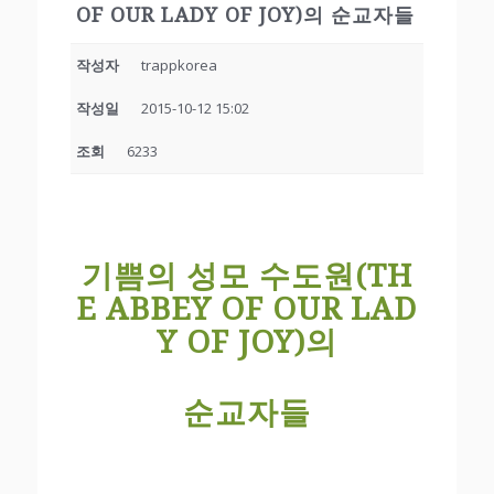
OF OUR LADY OF JOY)의 순교자들
작성자
trappkorea
작성일
2015-10-12 15:02
조회
6233
기쁨의 성모 수도원
(TH
E ABBEY OF OUR LAD
Y OF JOY)
의
순교자들