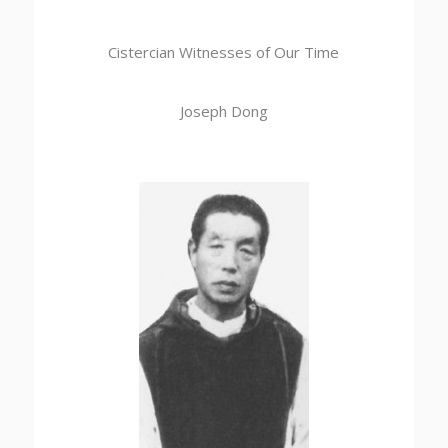
Cistercian Witnesses of Our Time
Joseph Dong