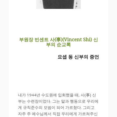
부원장 빈센트 사(事)(Vincent Shi) 신
부의 순교록
요셉 동 신부의 증언
내가 1944년 수도원에 입회했을 때, 사(事) 신
부는 수련장이었다. 그는 말과 행동으로 우리에
게 규칙준수의 모범이 되어 가르쳤다. 그리고
자주 주 예수님께서 직접 우리에게 가르쳐주신