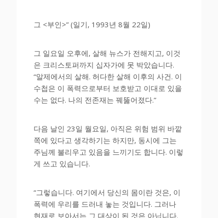
그 <부인>” (일기, 1993년 8월 22일)
그 일요일 오후에, 살해 뉴스가 전해지고, 이것
은 크리스토퍼까지 십자가에 못 박았습니다.
“알제에서의 살해. 허다한 살해 이후의 사건. 이
수첩은 이 폭력으로부터 보호받고 이대로 있을
수는 없다. 나의 전존재는 꿰뚫어졌다.”
다음 날인 23일 월요일, 아직은 위험 범위 바깥
쪽에 있다고 생각하기는 하지만, 동시에 그는
주님께 불리우고 있음을 느끼기도 합니다. 이렇
게 쓰고 있습니다.
“그렇습니다. 여기에서 당신의 몸이란 것은, 이
폭력에 우리를 드러내 놓는 것입니다. 그러나
현재로 보아서는 그 대상이 된 것은 아닙니다.