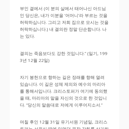
부인 곁에서 (이 분의 살에서 태어나신 아드님
인 당신은, 내가 이분을 ‘어머니’라 부르는 것을
허락하십니다. 그리고 저희 집으로 모시는 것을
허락하십니다.) 내 결의란 정말 단순합니다. 나
는 있다.
결의는 죽음보다도 강한 것입니다.” (일기, 199
3년 12월 22일)
자기 봉헌으로 향하는 길은 장래를 향해 열려
있습니다. 이 길은 성체 제의와 예수의 마리아
를 통해서입니다. 크리스토퍼가 여기에 동의했
을 때, 마리아의 말을 자신의 것으로 한 것입니
다. “당신의 말씀대로 저에게 이루어지소서.”
며칠 후인 12월 31일 유기서원 기념일, 크리스
토퍼는 서원식 때에 있었던 원장 강화를 상기하