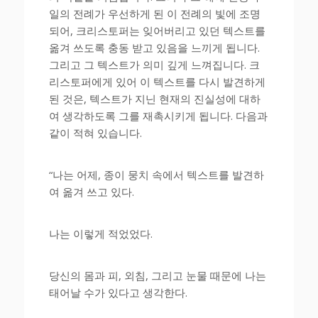
일의 전례가 우선하게 된 이 전례의 빛에 조명
되어, 크리스토퍼는 잊어버리고 있던 텍스트를
옮겨 쓰도록 충동 받고 있음을 느끼게 됩니다.
그리고 그 텍스트가 의미 깊게 느껴집니다. 크
리스토퍼에게 있어 이 텍스트를 다시 발견하게
된 것은, 텍스트가 지닌 현재의 진실성에 대하
여 생각하도록 그를 재촉시키게 됩니다. 다음과
같이 적혀 있습니다.
“나는 어제, 종이 뭉치 속에서 텍스트를 발견하
여 옮겨 쓰고 있다.
나는 이렇게 적었었다.
당신의 몸과 피, 외침, 그리고 눈물 때문에 나는
태어날 수가 있다고 생각한다.