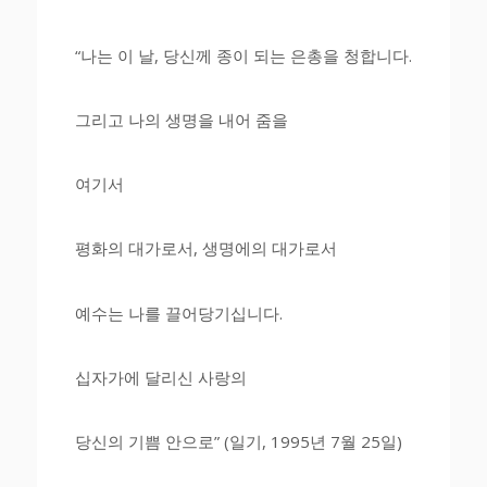
“나는 이 날, 당신께 종이 되는 은총을 청합니다.
그리고 나의 생명을 내어 줌을
여기서
평화의 대가로서, 생명에의 대가로서
예수는 나를 끌어당기십니다.
십자가에 달리신 사랑의
당신의 기쁨 안으로” (일기, 1995년 7월 25일)