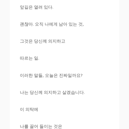
앞길은 열려 있다.
괜챦아. 오직 나에게 남아 있는 것,
그것은 당신께 의지하고
따르는 일.
이러한 말들, 오늘은 진짜일까요?
나는 당신께 의지하고 살겠습니다.
이 의탁에
나를 끌어 들이는 것은