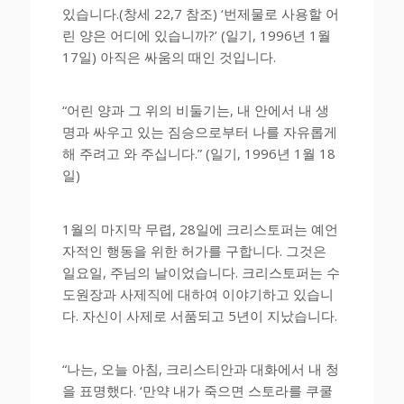
있습니다.(창세 22,7 참조) ‘번제물로 사용할 어
린 양은 어디에 있습니까?’ (일기, 1996년 1월
17일) 아직은 싸움의 때인 것입니다.
“어린 양과 그 위의 비둘기는, 내 안에서 내 생
명과 싸우고 있는 짐승으로부터 나를 자유롭게
해 주려고 와 주십니다.” (일기, 1996년 1월 18
일)
1월의 마지막 무렵, 28일에 크리스토퍼는 예언
자적인 행동을 위한 허가를 구합니다. 그것은
일요일, 주님의 날이었습니다. 크리스토퍼는 수
도원장과 사제직에 대하여 이야기하고 있습니
다. 자신이 사제로 서품되고 5년이 지났습니다.
“나는, 오늘 아침, 크리스티안과 대화에서 내 청
을 표명했다. ‘만약 내가 죽으면 스토라를 쿠쿨