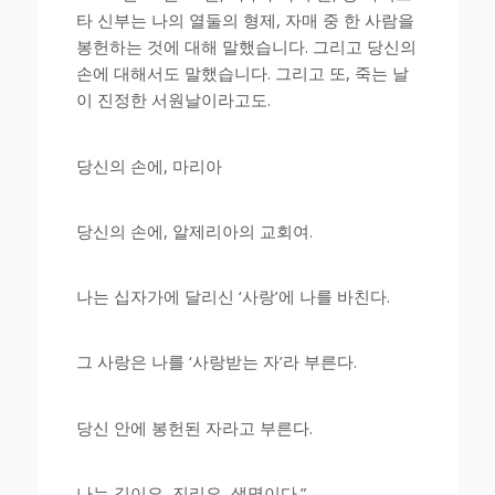
타 신부는 나의 열둘의 형제, 자매 중 한 사람을
봉헌하는 것에 대해 말했습니다. 그리고 당신의
손에 대해서도 말했습니다. 그리고 또, 죽는 날
이 진정한 서원날이라고도.
당신의 손에, 마리아
당신의 손에, 알제리아의 교회여.
나는 십자가에 달리신 ‘사랑’에 나를 바친다.
그 사랑은 나를 ‘사랑받는 자’라 부른다.
당신 안에 봉헌된 자라고 부른다.
나는 길이요, 진리요, 생명이다.”