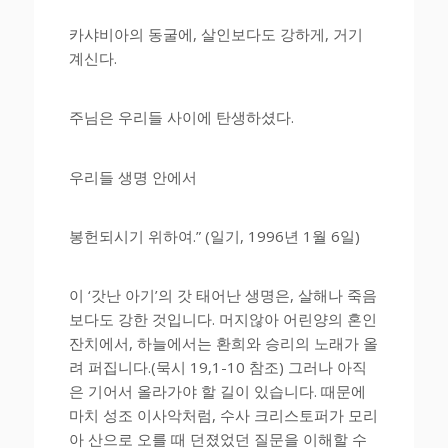
카샤비아의 동굴에, 살인보다도 강하게, 거기
계신다.
주님은 우리들 사이에 탄생하셨다.
우리들 생명 안에서
봉헌되시기 위하여.” (일기, 1996년 1월 6일)
이 ‘갓난 아기’의 갓 태어난 생명은, 살해나 죽음
보다도 강한 것입니다. 머지않아 어린양의 혼인
잔치에서, 하늘에서는 환희와 승리의 노래가 올
려 퍼집니다.(묵시 19,1-10 참조) 그러나 아직
은 기어서 올라가야 할 길이 있습니다. 때문에
마치 성조 이사악처럼, 수사 크리스토퍼가 모리
아 산으로 오를 때 던졌었던 질문을 이해할 수