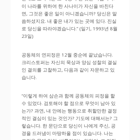
이 나라를 위하여 한 사나이가 자신을 바친다
면, 그것은 좋은 일이 아니겠습니까? 당신은 말
씀하셨지요. 내 좋은 내가 있는 곳에 있다. 진실
로 당신을 따라야겠습니다.” (일기, 1993년 8월
23일)
공동체의 연피정은 12월 중순에 끝났습니다.
크리스토퍼는 자신의 묵상과 양심 성찰의 결실
인 결의를 고찰하고, 다음과 같이 자문하고 있
습니다.
“이렇게 하여 삼손과 함께 공동체의 피정을 할
수 있었다. 검토해야 할 점으로 무엇이 남아 있
는가? 과연, 내 안에는 행동으로 취할만한 결정
적인 결심이 있는 것인가? 기도에 대해서는? 그
렇습니다. 한 문단으로 당신이 나에게 주신, 공
경을 드러냄이 마땅하올 점이 있습니다. 나는