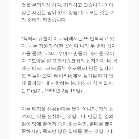
것을 분명하게 하며, 지적하고 있습니다. 이미
많은 시간은 남아 있지 않습니다. 모든 것은 거
의 준비가 되었습니다.
“폭력과 유혈이 이 나라에서는 또 반복되고 있
다. 나는 정원의 어떤 곳에다 나의 두 번째 십자
가를 묻었다. M.E. 수녀가 만들어 내게 준 것이
다. T모양을 한 프란치스코회의 십자가다. 내 목
에는 베르나르도(돔부 수도원)가 만든 십자가
로 되돌아 왔다. 티비리네에서 심겨질 때가 언
제 올까요? 내 사랑하는 분, 당신께 심겨 질 때
는?” (일기, 1996년 2월 19일)
이는 매장을 선취한다는 뜻이 아니라, 땅에 심
겨지는 것을 선취하는 것입니다. 만일 한 알의
밀이 땅에 떨어져 죽지 않는다면, 열매를 맺지
못하지만, 죽으면 많은 열매를 맺는 것입니다.