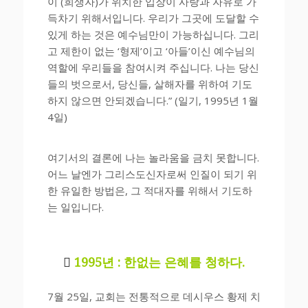
이 (희생자)가 위치한 입장이 사랑과 자유로 가
득차기 위해서입니다. 우리가 그곳에 도달할 수
있게 하는 것은 예수님만이 가능하십니다. 그리
고 제한이 없는 ‘형제’이고 ‘아들’이신 예수님의
역할에 우리들을 참여시켜 주십니다. 나는 당신
들의 벗으로서, 당신들, 살해자를 위하여 기도
하지 않으면 안되겠습니다.” (일기, 1995년 1월
4일)
여기서의 결론에 나는 놀라움을 금치 못합니다.
어느 날엔가 그리스도신자로써 인질이 되기 위
한 유일한 방법은, 그 적대자를 위해서 기도하
는 일입니다.

1995년 : 한없는 은혜를 청하다.
7월 25일, 교회는 전통적으로 데시우스 황제 치