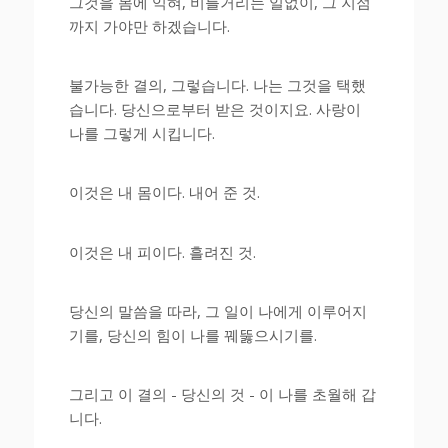
그것을 몸에 익혀, 비틀거리는 일없이, 그 지점
까지 가야만 하겠습니다.
불가능한 결의, 그렇습니다. 나는 그것을 택했
습니다. 당신으로부터 받은 것이지요. 사랑이
나를 그렇게 시킵니다.
이것은 내 몸이다. 내어 준 것.
이것은 내 피이다. 흘려진 것.
당신의 말씀을 따라, 그 일이 나에게 이루어지
기를, 당신의 힘이 나를 꿰뚫으시기를.
그리고 이 결의 - 당신의 것 - 이 나를 초월해 갑
니다.