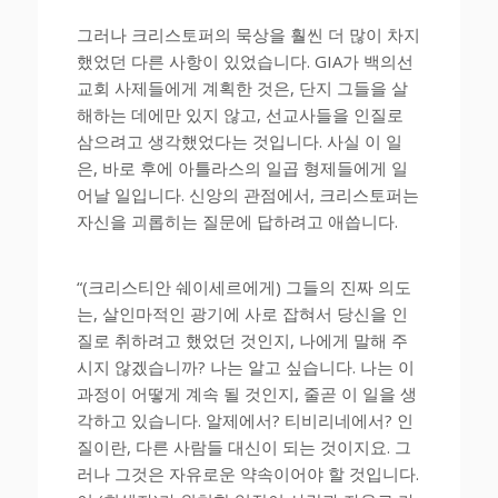
그러나 크리스토퍼의 묵상을 훨씬 더 많이 차지
했었던 다른 사항이 있었습니다. GIA가 백의선
교회 사제들에게 계획한 것은, 단지 그들을 살
해하는 데에만 있지 않고, 선교사들을 인질로
삼으려고 생각했었다는 것입니다. 사실 이 일
은, 바로 후에 아틀라스의 일곱 형제들에게 일
어날 일입니다. 신앙의 관점에서, 크리스토퍼는
자신을 괴롭히는 질문에 답하려고 애씁니다.
“(크리스티안 쉐이세르에게) 그들의 진짜 의도
는, 살인마적인 광기에 사로 잡혀서 당신을 인
질로 취하려고 했었던 것인지, 나에게 말해 주
시지 않겠습니까? 나는 알고 싶습니다. 나는 이
과정이 어떻게 계속 될 것인지, 줄곧 이 일을 생
각하고 있습니다. 알제에서? 티비리네에서? 인
질이란, 다른 사람들 대신이 되는 것이지요. 그
러나 그것은 자유로운 약속이어야 할 것입니다.