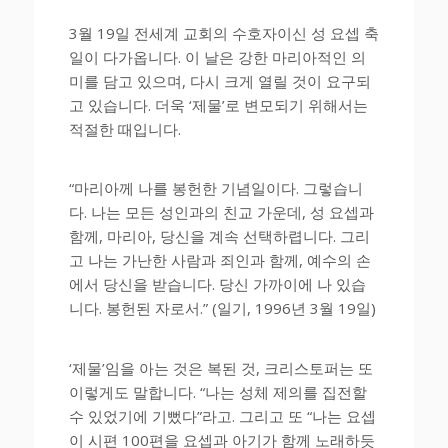
3월 19일 전세계 교회의 수호자이신 성 요셉 축
일이 다가옵니다. 이 날은 강한 마리아적인 의
미를 담고 있으며, 다시 크게 열릴 것이 요구되
고 있습니다. 더욱 ‘제물’로 변모되기 위해서는
적절한 때입니다.
“마리아께 나를 봉헌한 기념일이다. 그렇습니
다. 나는 모든 성인과의 친교 가운데, 성 요셉과
함께, 마리아, 당신을 계속 선택하렵니다. 그리
고 나는 가난한 사람과 죄인과 함께, 예수의 손
에서 당신을 받습니다. 당신 가까이에 나 있습
니다. 봉헌된 자로서.” (일기, 1996년 3월 19일)
‘제물’임을 아는 것은 복된 것, 크리스토퍼는 또
이렇게도 말합니다. “나는 성체 제의를 집전할
수 있었기에 기뻤다”라고. 그리고 또 “나는 요셉
이 시편 100편을 요셉과 아기가 함께 노래하듯