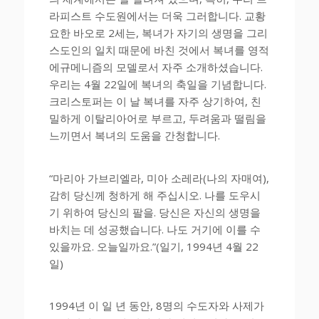
라피스트 수도원에서는 더욱 그러합니다. 교황
요한 바오로 2세는, 복녀가 자기의 생명을 그리
스도인의 일치 때문에 바친 것에서 복녀를 영적
에규메니즘의 모델로서 자주 소개하셨습니다.
우리는 4월 22일에 복녀의 축일을 기념합니다.
크리스토퍼는 이 날 복녀를 자주 상기하여, 친
밀하게 이탈리아어로 부르고, 두려움과 떨림을
느끼면서 복녀의 도움을 간청합니다.
“마리아 가브리엘라, 미아 소레라(나의 자매여),
감히 당신께 청하게 해 주십시오. 나를 도우시
기 위하여 당신의 팔을. 당신은 자신의 생명을
바치는 데 성공했습니다. 나도 거기에 이를 수
있을까요. 오늘일까요.”(일기, 1994년 4월 22
일)
1994년 이 일 년 동안, 8명의 수도자와 사제가