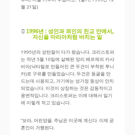
월 21일)

1996년 : 성인과 죄인의 친교 안에서,
자신을 마리아처럼 바치는 일
1995년의 성탄절이 다가 왔습니다. 크리스토퍼
는 작년 5월 10일에 살해된 앙리 베르제의 카샤
비아(낙타털로 만들어진 큰 두건이 부착된 투니
카)로 구유를 만들었습니다. 두건은 동굴을 만
드는데 사용되고, 거기에는 성가정 동상이 안치
되었습니다. 이것이 상징하는 것은 감동적이고
웅변적입니다. 크리스토퍼는 이에 대해서 일기
에 이렇게 적고 있습니다.
“보라, 어린양을. 주님은 이곳에 계신다. 이제 곧
혼인이 거행된다.