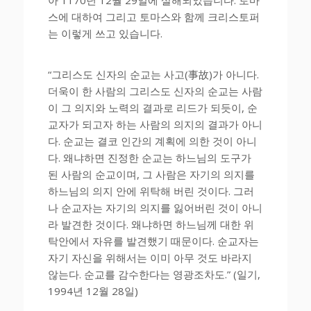
아 1170년 12월 29일에 살해되었습니다. 토마
스에 대하여 그리고 토마스와 함께 크리스토퍼
는 이렇게 쓰고 있습니다.
“그리스도 신자의 순교는 사고(事故)가 아니다.
더욱이 한 사람의 그리스도 신자의 순교는 사람
이 그 의지와 노력의 결과로 리드가 되듯이, 순
교자가 되고자 하는 사람의 의지의 결과가 아니
다. 순교는 결코 인간의 계획에 의한 것이 아니
다. 왜냐하면 진정한 순교는 하느님의 도구가
된 사람의 순교이며, 그 사람은 자기의 의지를
하느님의 의지 안에 위탁해 버린 것이다. 그러
나 순교자는 자기의 의지를 잃어버린 것이 아니
라 발견한 것이다. 왜냐하면 하느님께 대한 위
탁안에서 자유를 발견했기 때문이다. 순교자는
자기 자신을 위해서는 이미 아무 것도 바라지
않는다. 순교를 감수한다는 영광조차도.” (일기,
1994년 12월 28일)